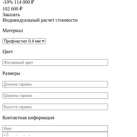
-10%
114 000 ₽
102 600 ₽
Заказать
Индивидуальный расчет стоимости
Материал
Цвет
Размеры
Контактная информация