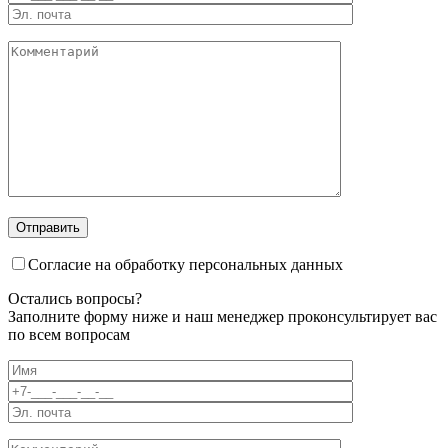
Отправить
Согласие на обработку персональных данных
Остались вопросы?
Заполните форму ниже и наш менеджер проконсультирует вас
по всем вопросам