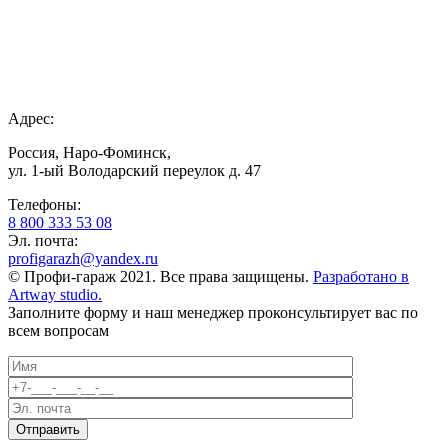
Адрес:
Россия, Наро-Фоминск,
ул. 1-ый Володарский переулок д. 47
Телефоны:
8 800 333 53 08
Эл. почта:
profigarazh@yandex.ru
© Профи-гараж 2021. Все права защищены.
Разработано в
Artway studio.
Заполните форму и наш менеджер проконсультирует вас по
всем вопросам
Отправить