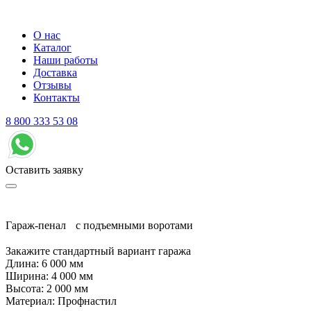
О нас
Каталог
Наши работы
Доставка
Отзывы
Контакты
8 800 333 53 08
Оставить заявку
Гараж-пенал с подъемными воротами
Закажите стандартный вариант гаража
Длина: 6 000 мм
Ширина: 4 000 мм
Высота: 2 000 мм
Материал: Профнастил