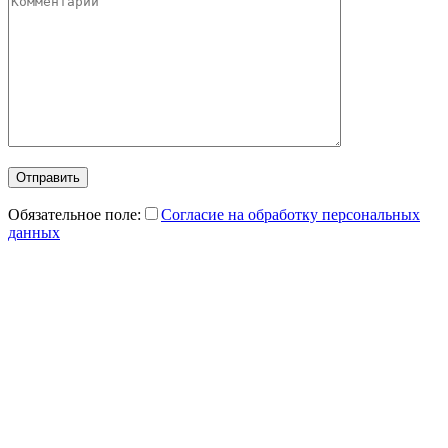
Отправить
Обязательное поле:
Согласие на обработку персональных
данных