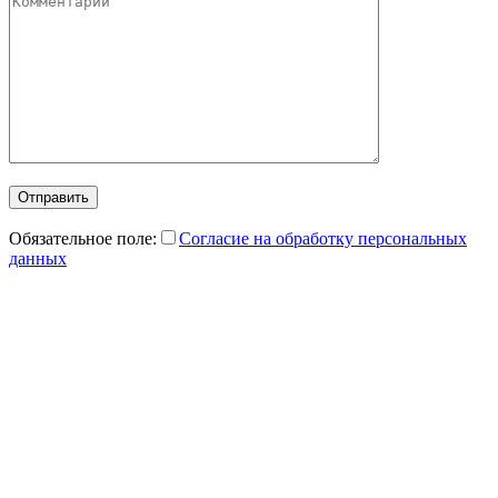
Отправить
Обязательное поле:
Согласие на обработку персональных
данных