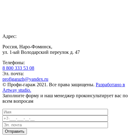
Адрес:
Россия, Наро-Фоминск,
ул. 1-ый Володарский переулок д. 47
Телефоны:
8 800 333 53 08
Эл. почта:
profigarazh@yandex.ru
© Профи-гараж 2021. Все права защищены.
Разработано в
Artway studio.
Заполните форму и наш менеджер проконсультирует вас по
всем вопросам
Отправить