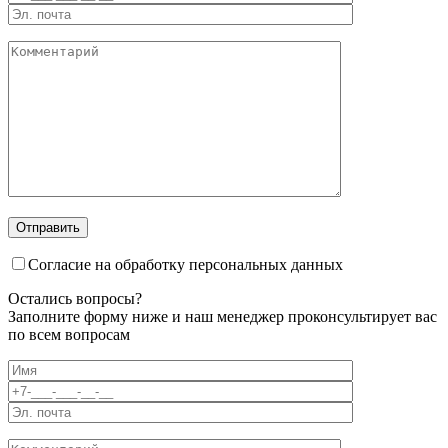
Отправить
Согласие на обработку персональных данных
Остались вопросы?
Заполните форму ниже и наш менеджер проконсультирует вас
по всем вопросам