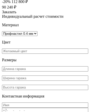
-20%
112 800 ₽
90 240 ₽
Заказать
Индивидуальный расчет стоимости
Материал
Цвет
Размеры
Контактная информация