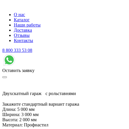
О нас
Каталог
Наши работы
Доставка
Отзывы
Контакты
8 800 333 53 08
Оставить заявку
Двухскатный гараж с рольставнями
Закажите стандартный вариант гаража
Длина: 5 000 мм
Ширина: 3 000 мм
Высота: 2 000 мм
Материал: Профнастил